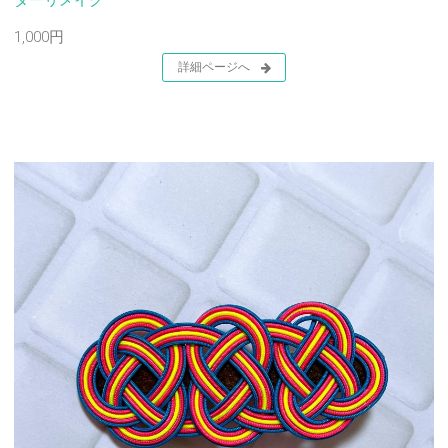
ダーリメイク
1,000円
詳細ページへ