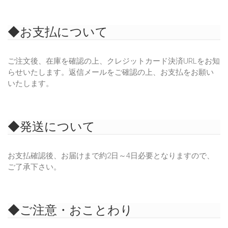
◆お支払について
ご注文後、在庫を確認の上、クレジットカード決済URLをお知
らせいたします。返信メールをご確認の上、お支払をお願い
いたします。
◆発送について
お支払確認後、お届けまで約2日～4日必要となりますので、
ご了承下さい。
◆ご注意・おことわり