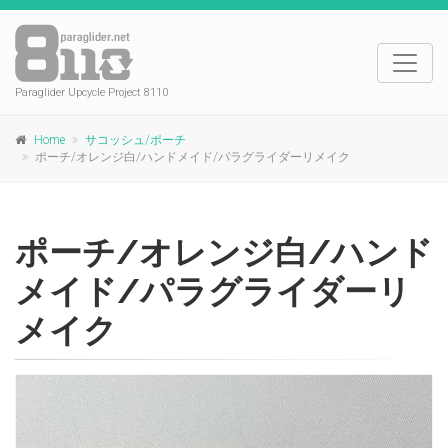
Paraglider Upcycle Project 8110
Home
サコッシュ/ポーチ
ポーチ/オレンジ白/ハンドメイド/パラグライダーリメイク
ポーチ/オレンジ白/ハンド
メイド/パラグライダーリ
メイク