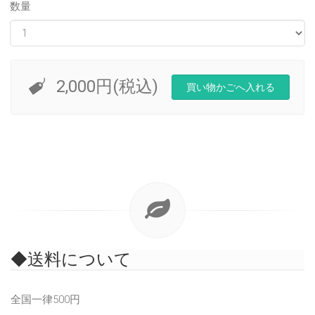
数量
2,000円(税込)
◆送料について
全国一律500円