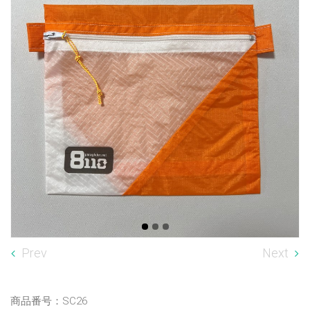
Prev
Next
商品番号：SC26