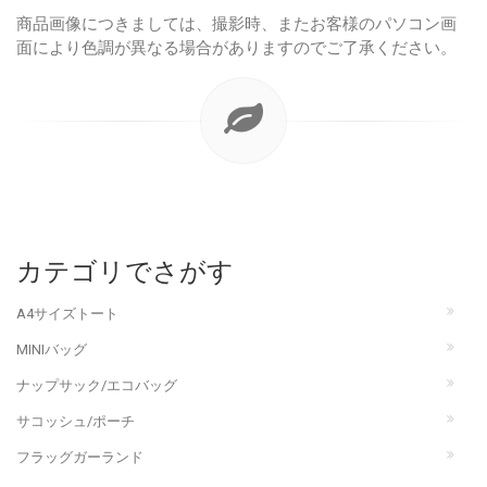
商品画像につきましては、撮影時、またお客様のパソコン画
面により色調が異なる場合がありますのでご了承ください。
カテゴリでさがす
A4サイズトート
MINIバッグ
ナップサック/エコバッグ
サコッシュ/ポーチ
フラッグガーランド