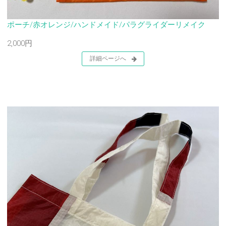
ポーチ/赤オレンジ/ハンドメイド/パラグライダーリメイク
2,000円
詳細ページへ