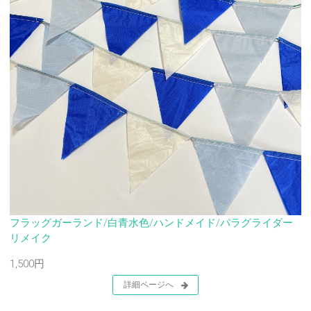
フラッグガーランド/白青水色/ハンドメイド/パラグライダー
リメイク
1,500円
詳細ページへ