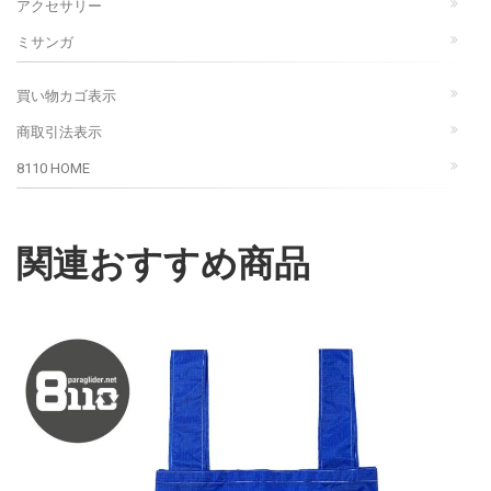
アクセサリー
ミサンガ
買い物カゴ表示
商取引法表示
8110 HOME
関連おすすめ商品