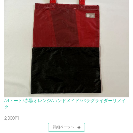
A4トート/赤黒オレンジ/ハンドメイド/パラグライダーリメイ
ク
2,000円
詳細ページへ