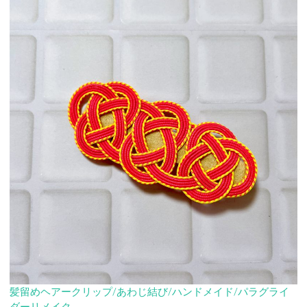
髪留めヘアークリップ/あわじ結び/ハンドメイド/パラグライ