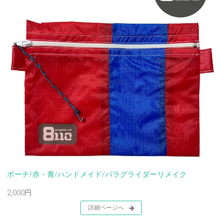
ポーチ/赤・青/ハンドメイド/パラグライダーリメイク
2,000円
詳細ページへ