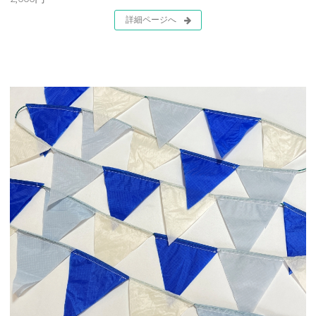
詳細ページへ