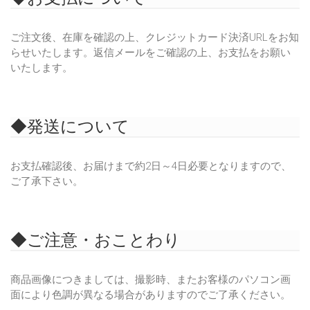
ご注文後、在庫を確認の上、クレジットカード決済URLをお知
らせいたします。返信メールをご確認の上、お支払をお願い
いたします。
◆発送について
お支払確認後、お届けまで約2日～4日必要となりますので、
ご了承下さい。
◆ご注意・おことわり
商品画像につきましては、撮影時、またお客様のパソコン画
面により色調が異なる場合がありますのでご了承ください。