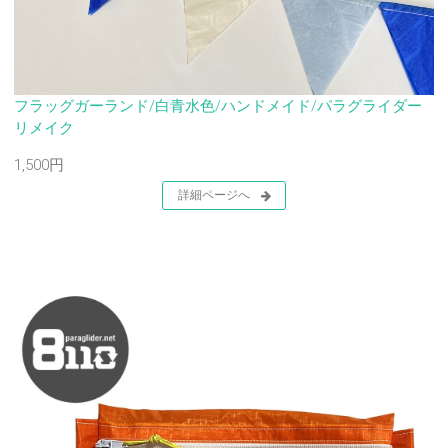
フラッグガーランド/白青水色/ハンドメイド/パラグライダー
リメイク
1,500円
詳細ページへ