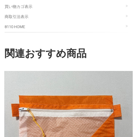
買い物カゴ表示
商取引法表示
8110 HOME
関連おすすめ商品