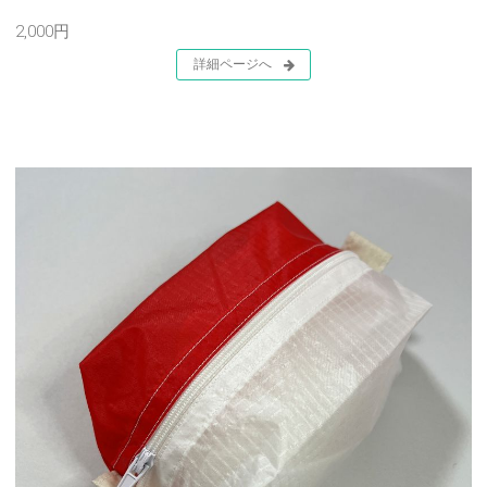
2,000円
詳細ページへ