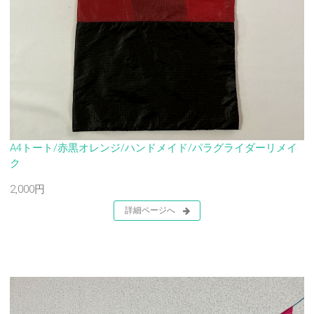
A4トート/赤黒オレンジ/ハンドメイド/パラグライダーリメイ
ク
2,000円
詳細ページへ