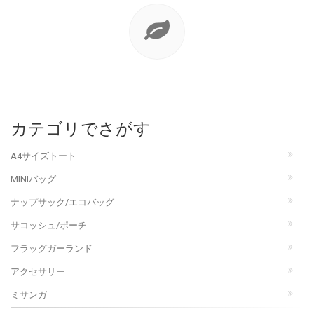
カテゴリでさがす
A4サイズトート
MINIバッグ
ナップサック/エコバッグ
サコッシュ/ポーチ
フラッグガーランド
アクセサリー
ミサンガ