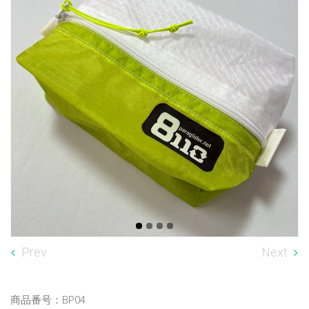
Prev
Next
商品番号：BP04