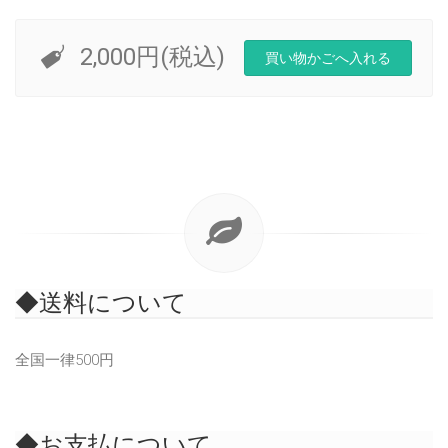
2,000円(税込)
◆送料について
全国一律500円
◆お支払について