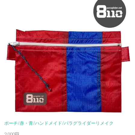
ポーチ/赤・青/ハンドメイド/パラグライダーリメイク
2,000円