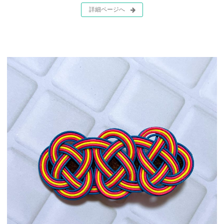
詳細ページへ